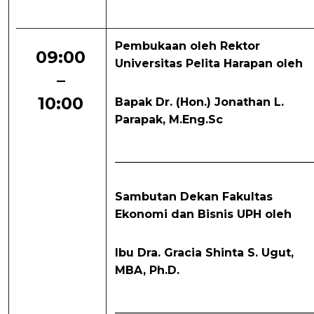
Pembukaan oleh Rektor
09:00
Universitas Pelita Harapan oleh
–
10:00
Bapak Dr. (Hon.) Jonathan L.
Parapak, M.Eng.Sc
___________________________________
Sambutan Dekan Fakultas
Ekonomi dan Bisnis UPH oleh
Ibu Dra. Gracia Shinta S. Ugut,
MBA, Ph.D.
___________________________________