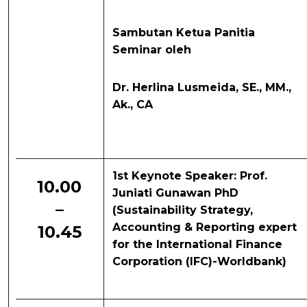
Sambutan Ketua Panitia
Seminar oleh
Dr. Herlina Lusmeida, SE., MM.,
Ak., CA
1st Keynote Speaker: Prof.
10.00
Juniati Gunawan PhD
–
(Sustainability Strategy,
Accounting & Reporting expert
10.45
for the International Finance
Corporation (IFC)-Worldbank)