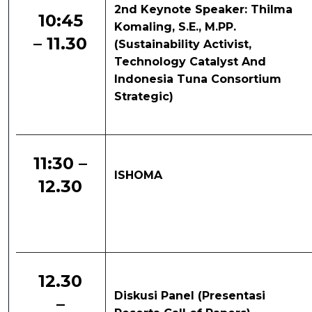
2nd Keynote Speaker: Thilma
10:45
Komaling, S.E., M.PP.
– 11.30
(Sustainability Activist,
Technology Catalyst And
Indonesia Tuna Consortium
Strategic)
11:30 –
ISHOMA
12.30
12.30
Diskusi Panel (Presentasi
–